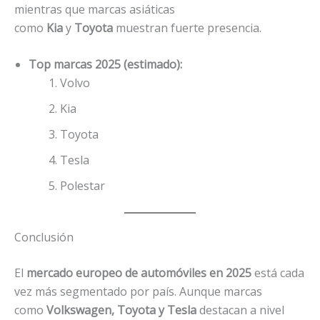
mientras que marcas asiáticas
como
Kia
y
Toyota
muestran fuerte presencia.
Top marcas 2025 (estimado):
Volvo
Kia
Toyota
Tesla
Polestar
Conclusión
El
mercado europeo de automóviles en 2025
está cada
vez más segmentado por país. Aunque marcas
como
Volkswagen, Toyota y Tesla
destacan a nivel