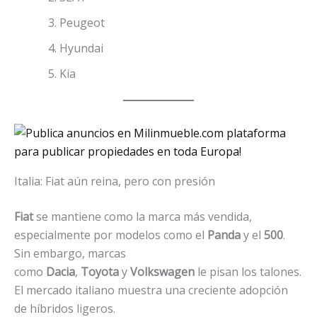
Peugeot
Hyundai
Kia
Italia: Fiat aún reina, pero con presión
Fiat
se mantiene como la marca más vendida,
especialmente por modelos como el
Panda
y el
500
.
Sin embargo, marcas
como
Dacia
,
Toyota
y
Volkswagen
le pisan los talones.
El mercado italiano muestra una creciente adopción
de híbridos ligeros.