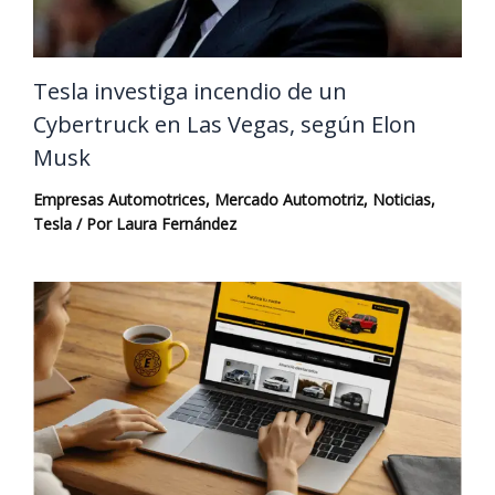
Tesla investiga incendio de un
Cybertruck en Las Vegas, según Elon
Musk
Empresas Automotrices
,
Mercado Automotriz
,
Noticias
,
Tesla
/ Por
Laura Fernández