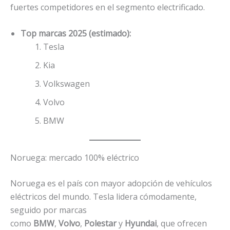
fuertes competidores en el segmento electrificado.
Top marcas 2025 (estimado):
Tesla
Kia
Volkswagen
Volvo
BMW
Noruega: mercado 100% eléctrico
Noruega es el país con mayor adopción de vehículos
eléctricos del mundo. Tesla lidera cómodamente,
seguido por marcas
como
BMW
,
Volvo
,
Polestar
y
Hyundai
, que ofrecen