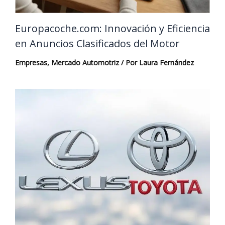
Europacoche.com: Innovación y Eficiencia
en Anuncios Clasificados del Motor
Empresas
,
Mercado Automotriz
/ Por
Laura Fernández