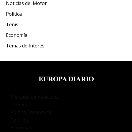
Noticias del Motor
Política
Tenis
Economía
Temas de Interés
Mercado de Vehículos
Farándula
Política Económica
Políticos
Empresas