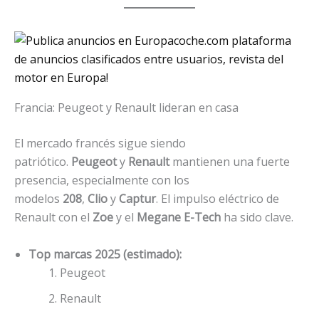
Francia: Peugeot y Renault lideran en casa
El mercado francés sigue siendo
patriótico.
Peugeot
y
Renault
mantienen una fuerte
presencia, especialmente con los
modelos
208
,
Clio
y
Captur
. El impulso eléctrico de
Renault con el
Zoe
y el
Megane E-Tech
ha sido clave.
Top marcas 2025 (estimado):
Peugeot
Renault