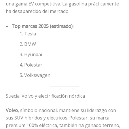
una gama EV competitiva. La gasolina prácticamente
ha desaparecido del mercado.
Top marcas 2025 (estimado):
Tesla
BMW
Hyundai
Polestar
Volkswagen
Suecia: Volvo y electrificación nórdica
Volvo
, símbolo nacional, mantiene su liderazgo con
sus SUV híbridos y eléctricos. Polestar, su marca
premium 100% eléctrica, también ha ganado terreno,