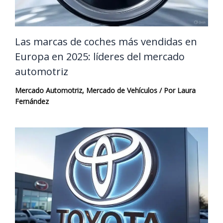
Las marcas de coches más vendidas en
Europa en 2025: líderes del mercado
automotriz
Mercado Automotriz
,
Mercado de Vehículos
/ Por
Laura
Fernández