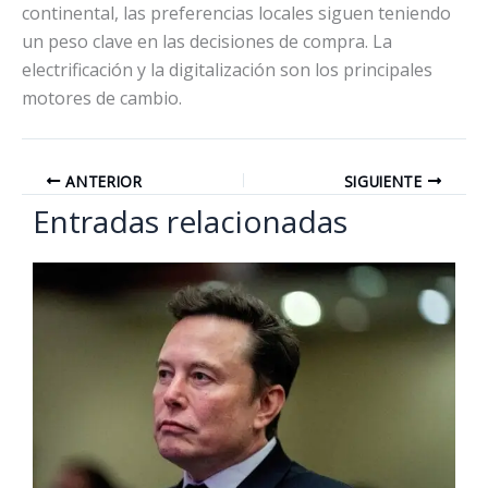
continental, las preferencias locales siguen teniendo
un peso clave en las decisiones de compra. La
electrificación y la digitalización son los principales
motores de cambio.
ANTERIOR
SIGUIENTE
Entradas relacionadas