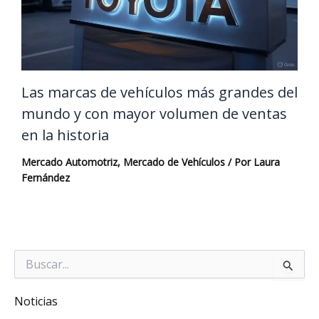
Las marcas de vehículos más grandes del
mundo y con mayor volumen de ventas
en la historia
Mercado Automotriz
,
Mercado de Vehículos
/ Por
Laura
Fernández
Buscar
por:
Noticias