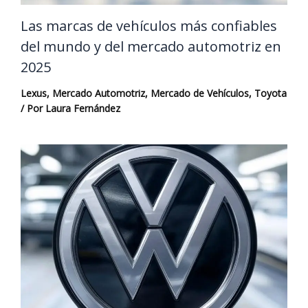
Las marcas de vehículos más confiables
del mundo y del mercado automotriz en
2025
Lexus
,
Mercado Automotriz
,
Mercado de Vehículos
,
Toyota
/ Por
Laura Fernández