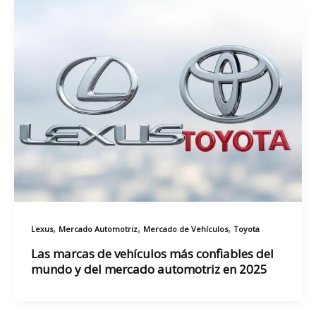
,
,
,
Lexus
Mercado Automotriz
Mercado de Vehículos
Toyota
Las marcas de vehículos más confiables del
mundo y del mercado automotriz en 2025