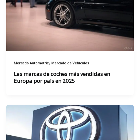
,
Mercado Automotriz
Mercado de Vehículos
Las marcas de coches más vendidas en
Europa por país en 2025