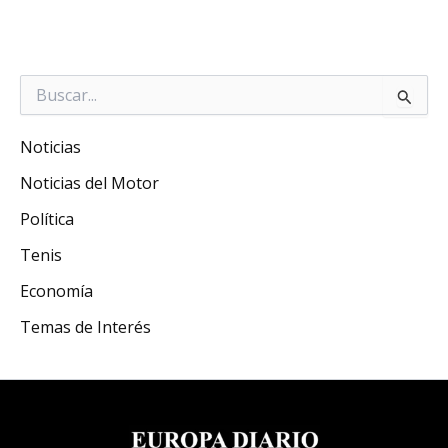
Buscar
por:
Noticias
Noticias del Motor
Política
Tenis
Economía
Temas de Interés