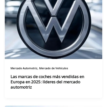
,
Mercado Automotriz
Mercado de Vehículos
Las marcas de coches más vendidas en
Europa en 2025: líderes del mercado
automotriz