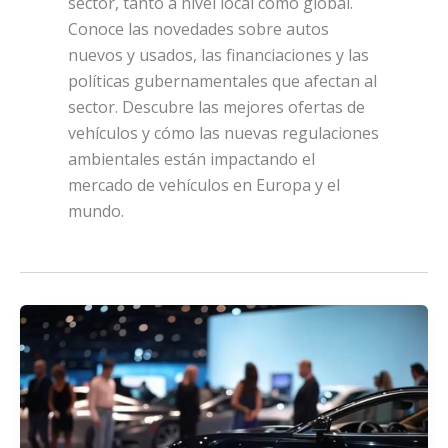
sector, tanto a nivel local como global.
Conoce las novedades sobre autos
nuevos y usados, las financiaciones y las
políticas gubernamentales que afectan al
sector. Descubre las mejores ofertas de
vehículos y cómo las nuevas regulaciones
ambientales están impactando el
mercado de vehículos en Europa y el
mundo.