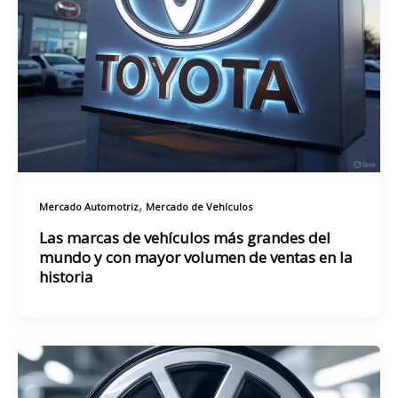
,
Mercado Automotriz
Mercado de Vehículos
Las marcas de vehículos más grandes del
mundo y con mayor volumen de ventas en la
historia