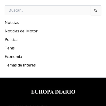
Buscar
por:
Noticias
Noticias del Motor
Política
Tenis
Economía
Temas de Interés