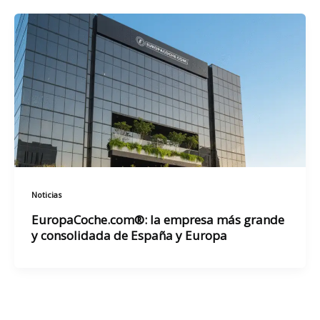
Noticias
EuropaCoche.com®: la empresa más grande
y consolidada de España y Europa