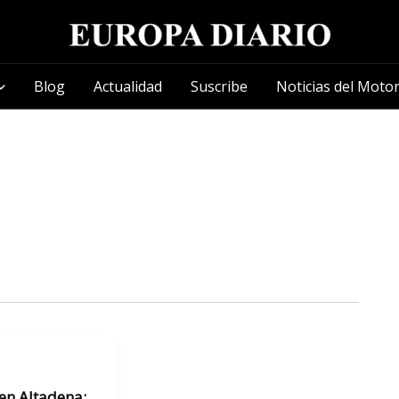
Blog
Actualidad
Suscribe
Noticias del Moto
en Altadena: