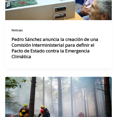
Noticias
Pedro Sánchez anuncia la creación de una
Comisión Interministerial para definir el
Pacto de Estado contra la Emergencia
Climática