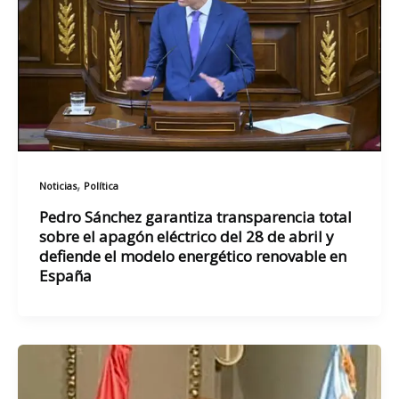
,
Noticias
Política
Pedro Sánchez garantiza transparencia total
sobre el apagón eléctrico del 28 de abril y
defiende el modelo energético renovable en
España