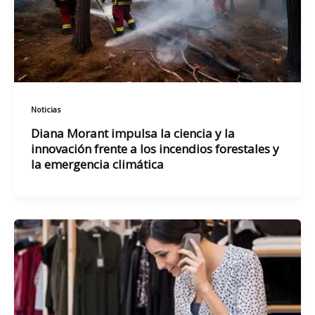
Noticias
Diana Morant impulsa la ciencia y la
innovación frente a los incendios forestales y
la emergencia climática