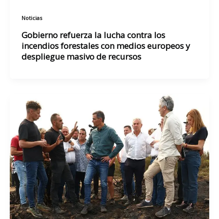
Noticias
Gobierno refuerza la lucha contra los
incendios forestales con medios europeos y
despliegue masivo de recursos