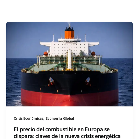
,
Crisis Económicas
Economía Global
El precio del combustible en Europa se
dispara: claves de la nueva crisis energética