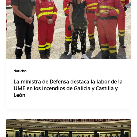
Noticias
La ministra de Defensa destaca la labor de la
UME en los incendios de Galicia y Castilla y
León