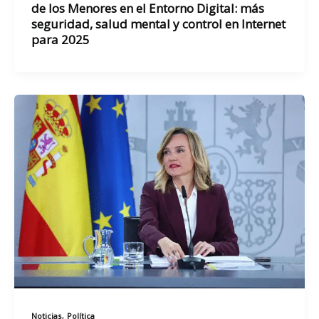
de los Menores en el Entorno Digital: más
seguridad, salud mental y control en Internet
para 2025
,
Noticias
Política