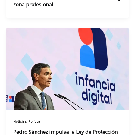
zona profesional
,
Noticias
Política
Pedro Sánchez impulsa la Ley de Protección