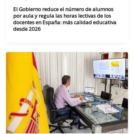
El Gobierno reduce el número de alumnos
por aula y regula las horas lectivas de los
docentes en España: más calidad educativa
desde 2026