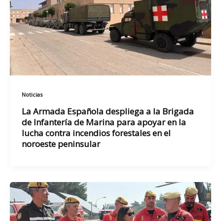
Noticias
La Armada Española despliega a la Brigada
de Infantería de Marina para apoyar en la
lucha contra incendios forestales en el
noroeste peninsular