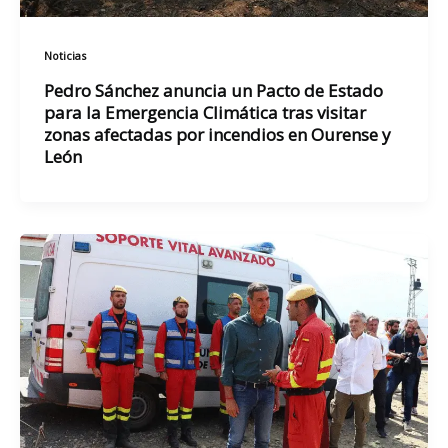
Noticias
Pedro Sánchez anuncia un Pacto de Estado
para la Emergencia Climática tras visitar
zonas afectadas por incendios en Ourense y
León