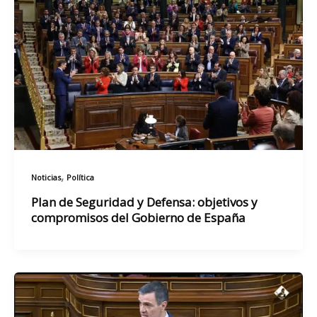
,
Noticias
Política
Plan de Seguridad y Defensa: objetivos y
compromisos del Gobierno de España