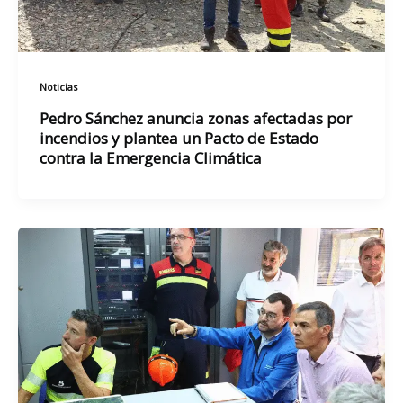
Noticias
Pedro Sánchez anuncia zonas afectadas por
incendios y plantea un Pacto de Estado
contra la Emergencia Climática