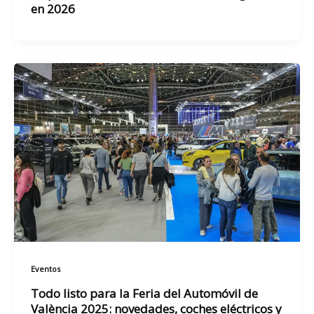
en 2026
Eventos
Todo listo para la Feria del Automóvil de
València 2025: novedades, coches eléctricos y