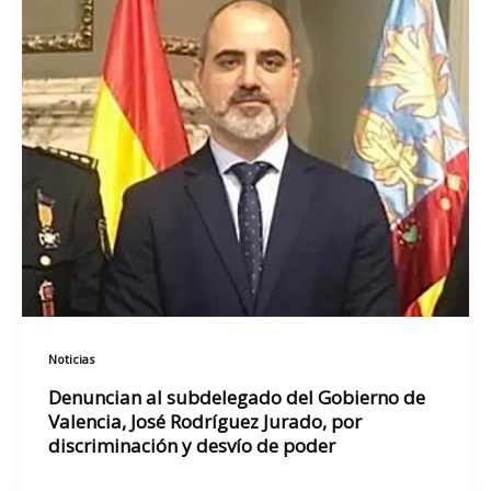
Noticias
Denuncian al subdelegado del Gobierno de
Valencia, José Rodríguez Jurado, por
discriminación y desvío de poder