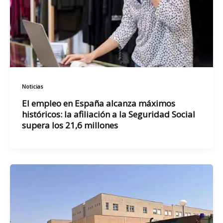
Noticias
El empleo en España alcanza máximos
históricos: la afiliación a la Seguridad Social
supera los 21,6 millones