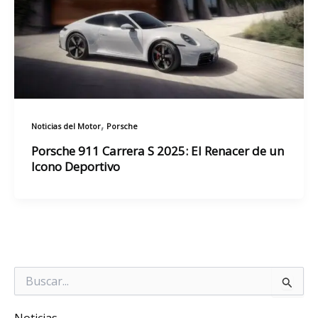
,
Noticias del Motor
Porsche
Porsche 911 Carrera S 2025: El Renacer de un
Icono Deportivo
Buscar
por:
Noticias