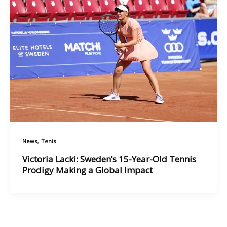
,
News
Tenis
Victoria Lacki: Sweden’s 15-Year-Old Tennis
Prodigy Making a Global Impact