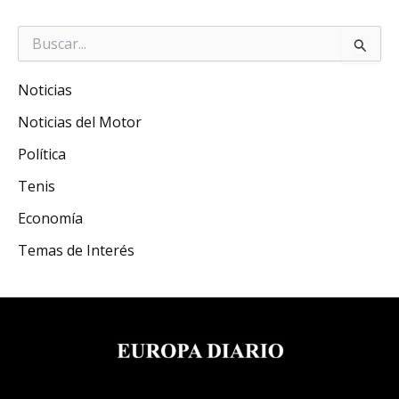
Buscar
por:
Noticias
Noticias del Motor
Política
Tenis
Economía
Temas de Interés