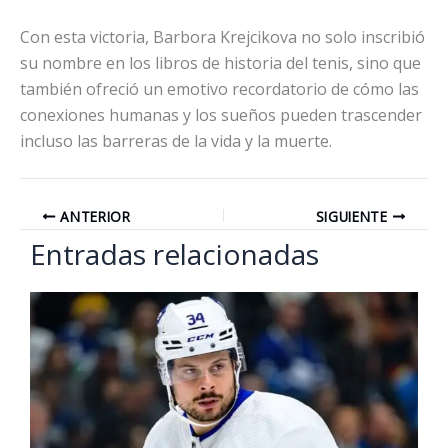
Con esta victoria, Barbora Krejcikova no solo inscribió
su nombre en los libros de historia del tenis, sino que
también ofreció un emotivo recordatorio de cómo las
conexiones humanas y los sueños pueden trascender
incluso las barreras de la vida y la muerte.
ANTERIOR
SIGUIENTE
Entradas relacionadas