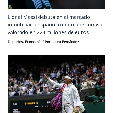
Lionel Messi debuta en el mercado
inmobiliario español con un fideicomiso
valorado en 223 millones de euros
Deportes
,
Economía
/ Por
Laura Fernández