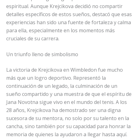
espiritual. Aunque Krejcikova decidió no compartir
detalles específicos de estos sueños, destacó que esas
experiencias han sido una fuente de fortaleza y calma
para ella, especialmente en los momentos más
cruciales de su carrera.
Un triunfo lleno de simbolismo
La victoria de Krejcikova en Wimbledon fue mucho
más que un logro deportivo. Representó la
continuación de un legado, la culminación de un
sueño compartido y una muestra de que el espíritu de
Jana Novotna sigue vivo en el mundo del tenis. A los
28 años, Krejcikova ha demostrado ser una digna
sucesora de su mentora, no solo por su talento en la
cancha, sino también por su capacidad para honrar la
memoria de quienes la ayudaron a llegar hasta aquí.