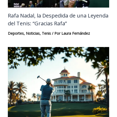
Rafa Nadal, la Despedida de una Leyenda
del Tenis: “Gracias Rafa”
Deportes
,
Noticias
,
Tenis
/ Por
Laura Fernández