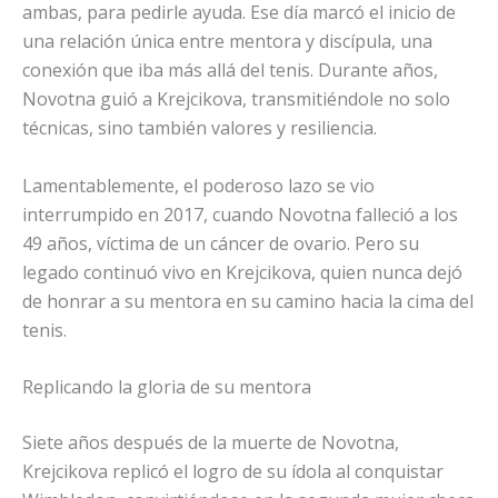
ambas, para pedirle ayuda. Ese día marcó el inicio de
una relación única entre mentora y discípula, una
conexión que iba más allá del tenis. Durante años,
Novotna guió a Krejcikova, transmitiéndole no solo
técnicas, sino también valores y resiliencia.
Lamentablemente, el poderoso lazo se vio
interrumpido en 2017, cuando Novotna falleció a los
49 años, víctima de un cáncer de ovario. Pero su
legado continuó vivo en Krejcikova, quien nunca dejó
de honrar a su mentora en su camino hacia la cima del
tenis.
Replicando la gloria de su mentora
Siete años después de la muerte de Novotna,
Krejcikova replicó el logro de su ídola al conquistar