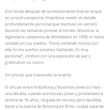
Dos horas después de la emocionante final en la que
se coronó campeona, Krejcikova reveló un detalle
profundamente personal que mantuvo en secreto
durante las semanas previas al torneo: Novotna, la
legendaria campeona de Wimbledon en 1998, le había
visitado en sus sueños. “Estoy soñando mucho con
ella. En los sueños estamos hablando. Es muy
personal”, confesó con una expresión de paz y
gratitud en su rostro.
Un vínculo que trascendió la muerte
El vínculo entre Krejcikova y Novotna comenzó hace
una década, cuando la entonces joven y prometedora
tenista de 18 años, cargada de nervios pero decidida,
llamó a la puerta de Novotna en Brno, ciudad natal de