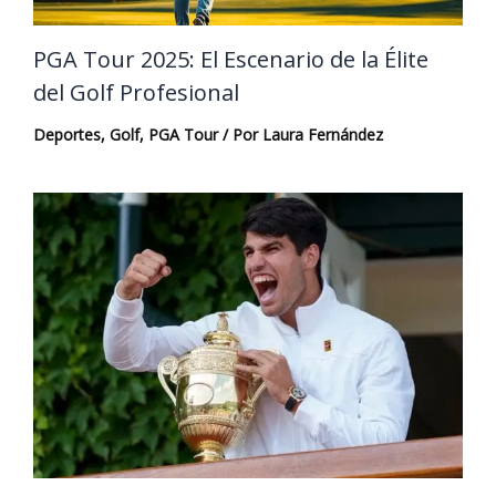
PGA Tour 2025: El Escenario de la Élite
del Golf Profesional
Deportes
,
Golf
,
PGA Tour
/ Por
Laura Fernández