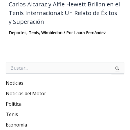
Carlos Alcaraz y Alfie Hewett Brillan en el
Tenis Internacional: Un Relato de Éxitos
y Superación
Deportes
,
Tenis
,
Wimbledon
/ Por
Laura Fernández
Buscar
por:
Noticias
Noticias del Motor
Política
Tenis
Economía