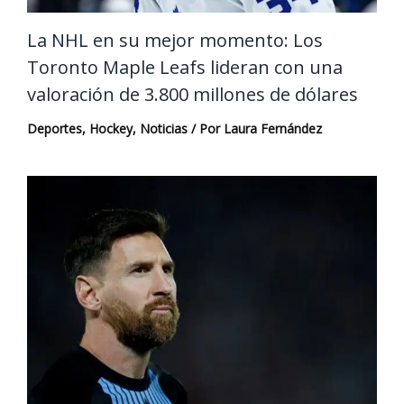
La NHL en su mejor momento: Los
Toronto Maple Leafs lideran con una
valoración de 3.800 millones de dólares
Deportes
,
Hockey
,
Noticias
/ Por
Laura Fernández