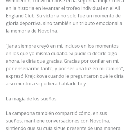
Wimbledon, convirtiéndose en la segunda mujer checa
en la historia en levantar el trofeo individual en el All
England Club. Su victoria no solo fue un momento de
gloria deportiva, sino también un tributo emocional a
la memoria de Novotna.
“Jana siempre creyó en mí, incluso en los momentos
en los que yo misma dudaba. Si pudiera decirle algo
ahora, le diría que gracias. Gracias por confiar en mí,
por enseñarme tanto, y por ser una luz en mi camino”,
expresó Krejcikova cuando le preguntaron qué le diría
a su mentora si pudiera hablarle hoy.
La magia de los sueños
La campeona también compartió cómo, en sus
sueños, mantiene conversaciones con Novotna,
sintiendo que su guía sigue presente de una manera