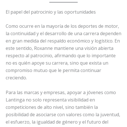
El papel del patrocinio y las oportunidades
Como ocurre en la mayoría de los deportes de motor,
la continuidad y el desarrollo de una carrera dependen
en gran medida del respaldo económico y logístico. En
este sentido, Roxanne mantiene una visión abierta
respecto al patrocinio, afirmando que lo importante
no es quién apoye su carrera, sino que exista un
compromiso mutuo que le permita continuar
creciendo.
Para las marcas y empresas, apoyar a jóvenes como
Lantinga no solo representa visibilidad en
competiciones de alto nivel, sino también la
posibilidad de asociarse con valores como la juventud,
el esfuerzo, la igualdad de género y el futuro del