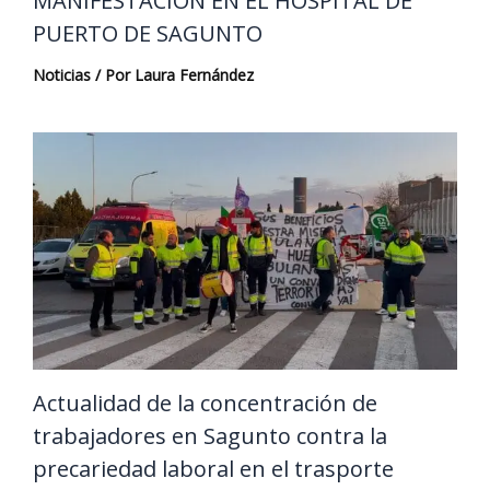
MANIFESTACIÓN EN EL HOSPITAL DE
PUERTO DE SAGUNTO
Noticias
/ Por
Laura Fernández
Actualidad de la concentración de
trabajadores en Sagunto contra la
precariedad laboral en el trasporte