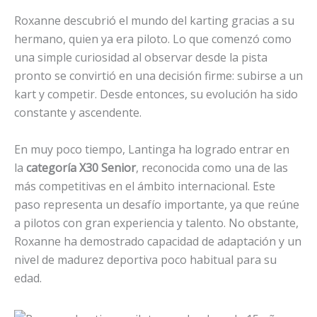
Roxanne descubrió el mundo del karting gracias a su
hermano, quien ya era piloto. Lo que comenzó como
una simple curiosidad al observar desde la pista
pronto se convirtió en una decisión firme: subirse a un
kart y competir. Desde entonces, su evolución ha sido
constante y ascendente.
En muy poco tiempo, Lantinga ha logrado entrar en
la
categoría X30 Senior
, reconocida como una de las
más competitivas en el ámbito internacional. Este
paso representa un desafío importante, ya que reúne
a pilotos con gran experiencia y talento. No obstante,
Roxanne ha demostrado capacidad de adaptación y un
nivel de madurez deportiva poco habitual para su
edad.