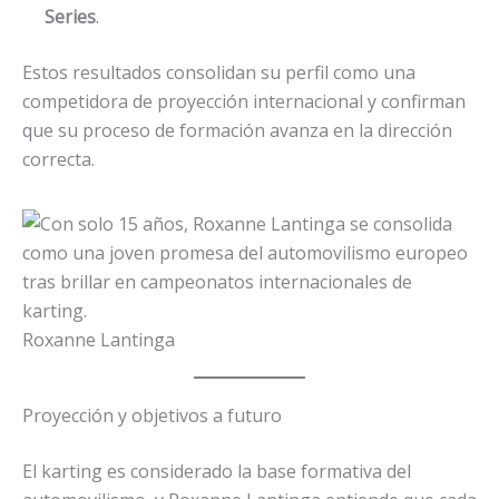
Series
.
Estos resultados consolidan su perfil como una
competidora de proyección internacional y confirman
que su proceso de formación avanza en la dirección
correcta.
Roxanne Lantinga
Proyección y objetivos a futuro
El karting es considerado la base formativa del