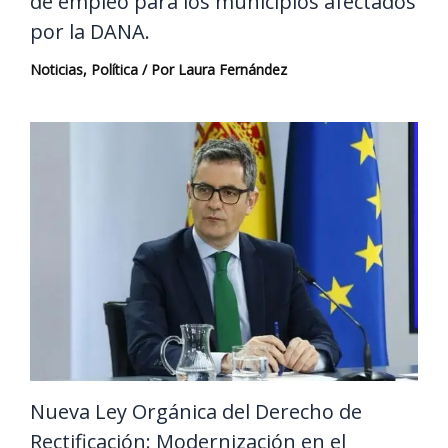
de empleo para los municipios afectados
por la DANA.
Noticias
,
Política
/ Por
Laura Fernández
Nueva Ley Orgánica del Derecho de
Rectificación: Modernización en el