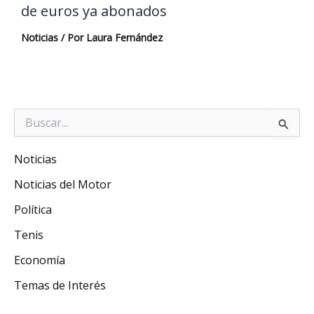
de euros ya abonados
Noticias
/ Por
Laura Fernández
Buscar
por:
Noticias
Noticias del Motor
Política
Tenis
Economía
Temas de Interés