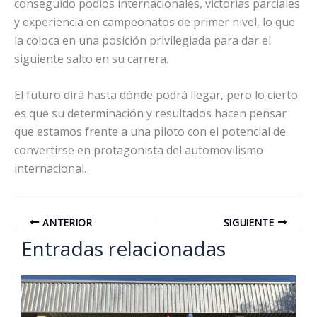
conseguido podios internacionales, victorias parciales
y experiencia en campeonatos de primer nivel, lo que
la coloca en una posición privilegiada para dar el
siguiente salto en su carrera.
El futuro dirá hasta dónde podrá llegar, pero lo cierto
es que su determinación y resultados hacen pensar
que estamos frente a una piloto con el potencial de
convertirse en protagonista del automovilismo
internacional.
ANTERIOR
SIGUIENTE
Entradas relacionadas