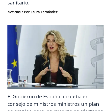
sanitario.
Noticias
/ Por
Laura Fernández
El Gobierno de España aprueba en
consejo de ministros ministros un plan