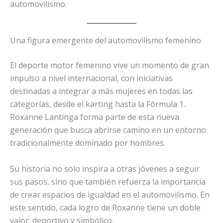
automovilismo.
Una figura emergente del automovilismo femenino
El deporte motor femenino vive un momento de gran
impulso a nivel internacional, con iniciativas
destinadas a integrar a más mujeres en todas las
categorías, desde el karting hasta la Fórmula 1.
Roxanne Lantinga forma parte de esta nueva
generación que busca abrirse camino en un entorno
tradicionalmente dominado por hombres.
Su historia no solo inspira a otras jóvenes a seguir
sus pasos, sino que también refuerza la importancia
de crear espacios de igualdad en el automovilismo. En
este sentido, cada logro de Roxanne tiene un doble
valor: deportivo y simbólico.