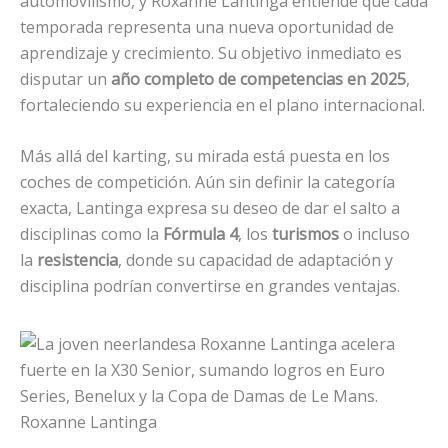
automovilismo, y Roxanne Lantinga entiende que cada
temporada representa una nueva oportunidad de
aprendizaje y crecimiento. Su objetivo inmediato es
disputar un
año completo de competencias en 2025
,
fortaleciendo su experiencia en el plano internacional.
Más allá del karting, su mirada está puesta en los
coches de competición. Aún sin definir la categoría
exacta, Lantinga expresa su deseo de dar el salto a
disciplinas como la
Fórmula 4
, los
turismos
o incluso
la
resistencia
, donde su capacidad de adaptación y
disciplina podrían convertirse en grandes ventajas.
Roxanne Lantinga