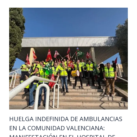
HUELGA INDEFINIDA DE AMBULANCIAS
EN LA COMUNIDAD VALENCIANA: