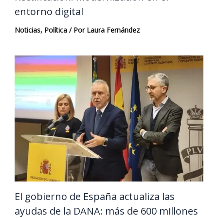
entorno digital
Noticias
,
Política
/ Por
Laura Fernández
El gobierno de España actualiza las
ayudas de la DANA: más de 600 millones