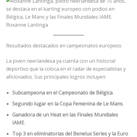
Roxanne Lantinga
Resultados destacados en campeonatos europeos
La joven neerlandesa ya cuenta con un historial
deportivo que la coloca en el radar de especialistas y
aficionados. Sus principales logros incluyen:
Subcampeona en el Campeonato de Bélgica
.
Segundo lugar en la Copa Femenina de Le Mans
.
Ganadora de un Heat en las Finales Mundiales
IAME
.
Top 3 en eliminatorias del Benelux Series y la Euro