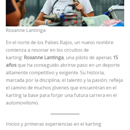
Roxanne Lantinga
En el norte de los Países Bajos, un nuevo nombre
comienza a resonar en los circuitos de
karting:
Roxanne Lantinga
, una piloto de apenas
15
años
que ha conseguido abrirse paso en un deporte
altamente competitivo y exigente. Su historia,
marcada por la disciplina, el talento y la pasión, refleja
el camino de muchos jóvenes que encuentran en el
karting la base para forjar una futura carrera en el
automovilismo.
Inicios y primeras experiencias en el karting