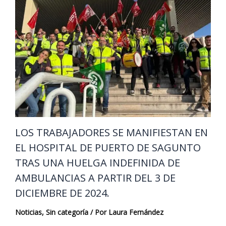
LOS TRABAJADORES SE MANIFIESTAN EN
EL HOSPITAL DE PUERTO DE SAGUNTO
TRAS UNA HUELGA INDEFINIDA DE
AMBULANCIAS A PARTIR DEL 3 DE
DICIEMBRE DE 2024.
Noticias
,
Sin categoría
/ Por
Laura Fernández