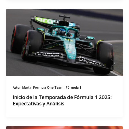
,
Aston Martin Formula One Team
Fórmula 1
Inicio de la Temporada de Fórmula 1 2025:
Expectativas y Análisis