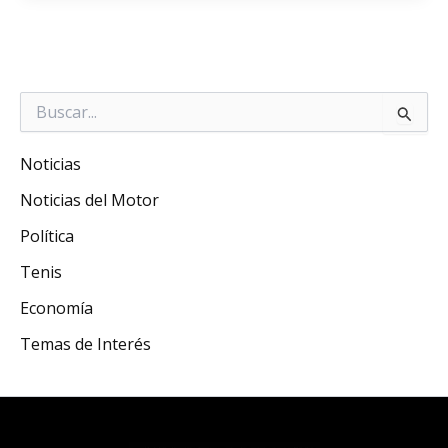
Buscar
por:
Noticias
Noticias del Motor
Política
Tenis
Economía
Temas de Interés