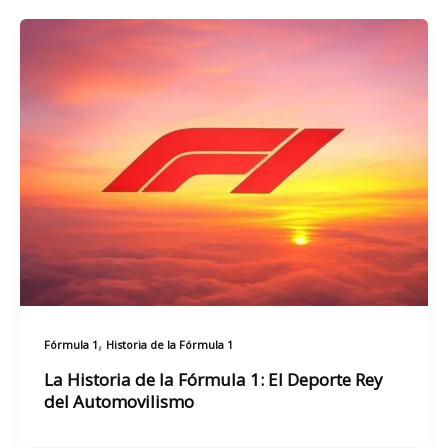
,
Fórmula 1
Historia de la Fórmula 1
La Historia de la Fórmula 1: El Deporte Rey
del Automovilismo