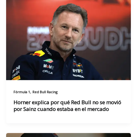
,
Fórmula 1
Red Bull Racing
Horner explica por qué Red Bull no se movió
por Sainz cuando estaba en el mercado