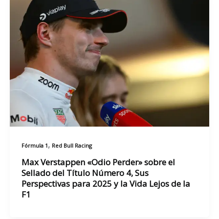
,
Fórmula 1
Red Bull Racing
Max Verstappen «Odio Perder» sobre el
Sellado del Título Número 4, Sus
Perspectivas para 2025 y la Vida Lejos de la
F1