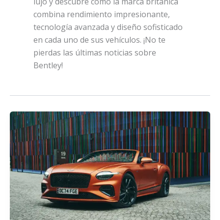
lujo y descubre cómo la marca británica
combina rendimiento impresionante,
tecnología avanzada y diseño sofisticado
en cada uno de sus vehículos. ¡No te
pierdas las últimas noticias sobre
Bentley!