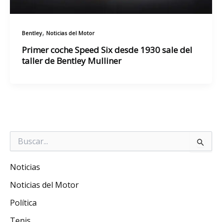
,
Bentley
Noticias del Motor
Primer coche Speed Six desde 1930 sale del
taller de Bentley Mulliner
Buscar
por:
Noticias
Noticias del Motor
Política
Tenis