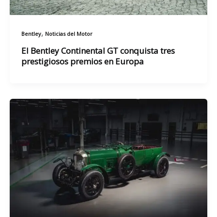
,
Bentley
Noticias del Motor
El Bentley Continental GT conquista tres
prestigiosos premios en Europa