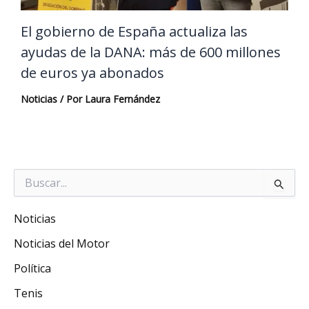
El gobierno de España actualiza las
ayudas de la DANA: más de 600 millones
de euros ya abonados
Noticias
/ Por
Laura Fernández
Buscar
por:
Noticias
Noticias del Motor
Política
Tenis