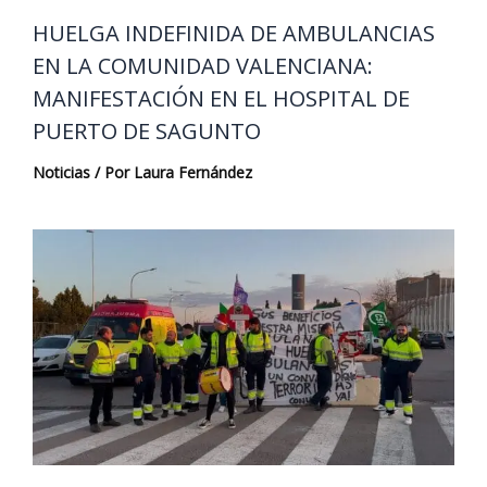
HUELGA INDEFINIDA DE AMBULANCIAS
EN LA COMUNIDAD VALENCIANA:
MANIFESTACIÓN EN EL HOSPITAL DE
PUERTO DE SAGUNTO
Noticias
/ Por
Laura Fernández