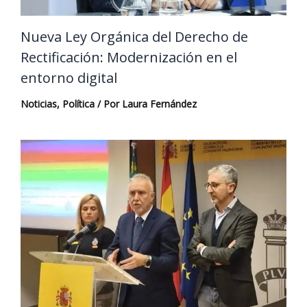
Nueva Ley Orgánica del Derecho de
Rectificación: Modernización en el
entorno digital
Noticias
,
Política
/ Por
Laura Fernández