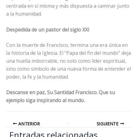
centrada en sí misma y más dispuesta a caminar junto
a la humanidad.
Despedida de un pastor del siglo XXI
Con la muerte de Francisco, termina una era única en
la historia de la Iglesia. El “Papa del fin del mundo” deja
una huella imborrable, no solo como líder espiritual,
sino como símbolo de una nueva forma de entender el
poder, la fe y la humanidad.
Descanse en paz, Su Santidad Francisco. Que su
ejemplo siga inspirando al mundo.
ANTERIOR
SIGUIENTE
Entradas relacionadas