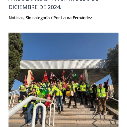
DICIEMBRE DE 2024.
Noticias
,
Sin categoría
/ Por
Laura Fernández