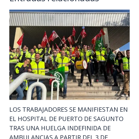
LOS TRABAJADORES SE MANIFIESTAN EN
EL HOSPITAL DE PUERTO DE SAGUNTO
TRAS UNA HUELGA INDEFINIDA DE
AMBULANCIAS A PARTIR DEL 3 DE