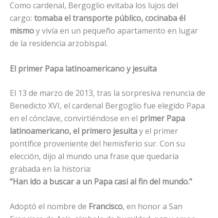
Como cardenal, Bergoglio evitaba los lujos del
cargo:
tomaba el transporte público, cocinaba él
mismo
y vivía en un pequeño apartamento en lugar
de la residencia arzobispal.
El primer Papa latinoamericano y jesuita
El 13 de marzo de 2013, tras la sorpresiva renuncia de
Benedicto XVI, el cardenal Bergoglio fue elegido Papa
en el cónclave, convirtiéndose en el
primer Papa
latinoamericano, el primero jesuita
y el primer
pontífice proveniente del hemisferio sur. Con su
elección, dijo al mundo una frase que quedaría
grabada en la historia:
“Han ido a buscar a un Papa casi al fin del mundo.”
Adoptó el nombre de
Francisco
, en honor a San