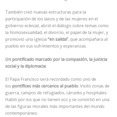
También creó nuevas estructuras para la
participación de los laicos y de las mujeres en el
gobierno eclesial, abrió el diálogo sobre temas como
la homosexualidad, el divorcio, el papel de la mujer, y
promovió una Iglesia
“en salida”
, que acompañara al
pueblo en sus sufrimientos y esperanzas.
Un pontificado marcado por la compasión, la justicia
social y la diplomacia
El Papa Francisco será recordado como uno de
los
pontífices más cercanos al pueblo
. Visitó zonas de
guerra, campos de refugiados, cárceles y hospitales.
Habló por los que no tienen voz y se convirtió en una
de las figuras morales más importantes del mundo
contemporáneo.