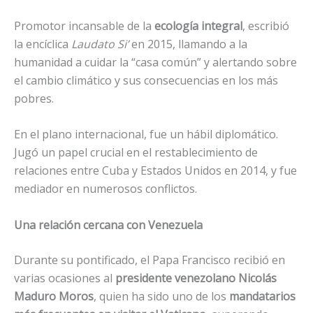
Promotor incansable de la
ecología integral
, escribió
la encíclica
Laudato Si’
en 2015, llamando a la
humanidad a cuidar la “casa común” y alertando sobre
el cambio climático y sus consecuencias en los más
pobres.
En el plano internacional, fue un hábil diplomático.
Jugó un papel crucial en el restablecimiento de
relaciones entre Cuba y Estados Unidos en 2014, y fue
mediador en numerosos conflictos.
Una relación cercana con Venezuela
Durante su pontificado, el Papa Francisco recibió en
varias ocasiones al
presidente venezolano Nicolás
Maduro Moros
, quien ha sido uno de los
mandatarios