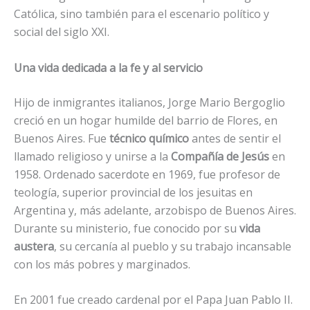
Católica, sino también para el escenario político y
social del siglo XXI.
Una vida dedicada a la fe y al servicio
Hijo de inmigrantes italianos, Jorge Mario Bergoglio
creció en un hogar humilde del barrio de Flores, en
Buenos Aires. Fue
técnico químico
antes de sentir el
llamado religioso y unirse a la
Compañía de Jesús
en
1958. Ordenado sacerdote en 1969, fue profesor de
teología, superior provincial de los jesuitas en
Argentina y, más adelante, arzobispo de Buenos Aires.
Durante su ministerio, fue conocido por su
vida
austera
, su cercanía al pueblo y su trabajo incansable
con los más pobres y marginados.
En 2001 fue creado cardenal por el Papa Juan Pablo II.