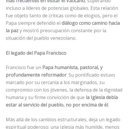
más frecuentes en visitar el Vaticano
, superando
incluso a líderes de potencias globales. Esta relación
fue objeto tanto de críticas como de elogios, pero el
Papa siempre defendió el
diálogo como camino hacia
la paz
y mostró preocupación constante por la
situación del pueblo venezolano.
El legado del Papa Francisco
Francisco fue un
Papa humanista, pastoral, y
profundamente reformador
. Su pontificado estuvo
marcado por su cercanía a los marginados, su
compromiso con los jóvenes, la defensa de la dignidad
humana y su firme convicción de que
la Iglesia debía
estar al servicio del pueblo, no por encima de él
.
Más allá de los cambios estructurales, deja un legado
espiritual poderoso: una Iglesia más humilde, menos