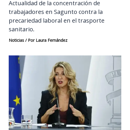
Actualidad de la concentración de
trabajadores en Sagunto contra la
precariedad laboral en el trasporte
sanitario.
Noticias
/ Por
Laura Fernández