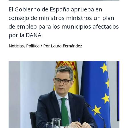
El Gobierno de España aprueba en
consejo de ministros ministros un plan
de empleo para los municipios afectados
por la DANA.
Noticias
,
Política
/ Por
Laura Fernández