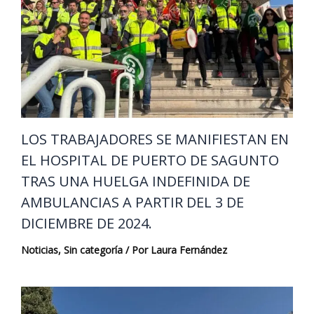
LOS TRABAJADORES SE MANIFIESTAN EN
EL HOSPITAL DE PUERTO DE SAGUNTO
TRAS UNA HUELGA INDEFINIDA DE
AMBULANCIAS A PARTIR DEL 3 DE
DICIEMBRE DE 2024.
Noticias
,
Sin categoría
/ Por
Laura Fernández