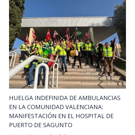
HUELGA INDEFINIDA DE AMBULANCIAS
EN LA COMUNIDAD VALENCIANA:
MANIFESTACIÓN EN EL HOSPITAL DE
PUERTO DE SAGUNTO