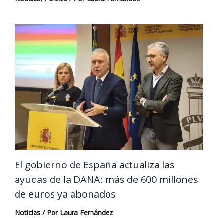
El gobierno de España actualiza las
ayudas de la DANA: más de 600 millones
de euros ya abonados
Noticias
/ Por
Laura Fernández