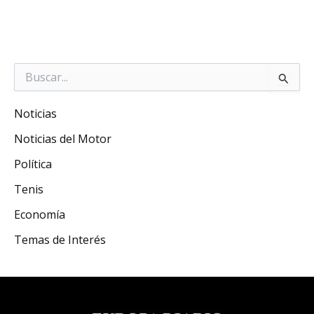
Buscar
por:
Noticias
Noticias del Motor
Política
Tenis
Economía
Temas de Interés