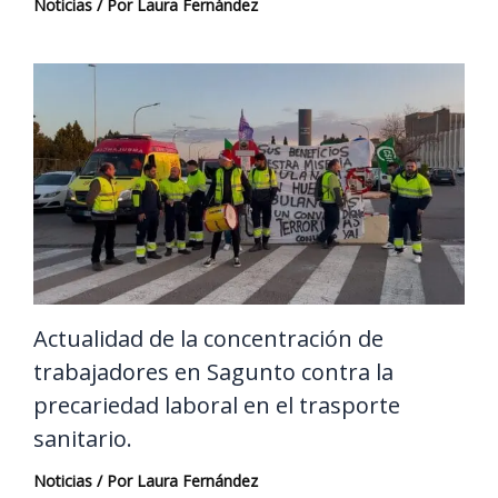
Noticias
/ Por
Laura Fernández
Actualidad de la concentración de
trabajadores en Sagunto contra la
precariedad laboral en el trasporte
sanitario.
Noticias
/ Por
Laura Fernández