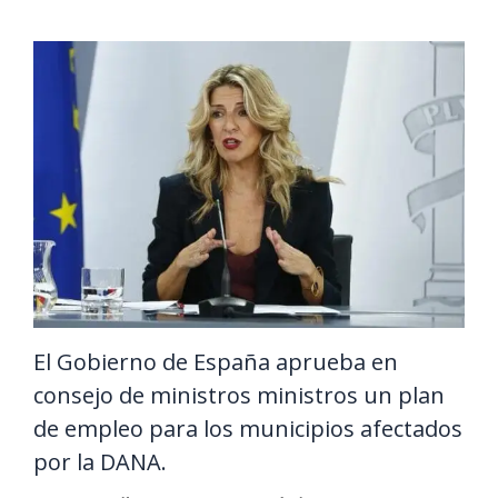
El Gobierno de España aprueba en
consejo de ministros ministros un plan
de empleo para los municipios afectados
por la DANA.