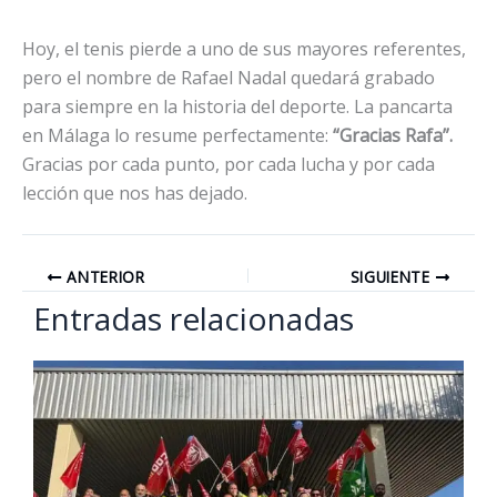
Hoy, el tenis pierde a uno de sus mayores referentes,
pero el nombre de Rafael Nadal quedará grabado
para siempre en la historia del deporte. La pancarta
en Málaga lo resume perfectamente:
“Gracias Rafa”.
Gracias por cada punto, por cada lucha y por cada
lección que nos has dejado.
ANTERIOR
SIGUIENTE
Entradas relacionadas