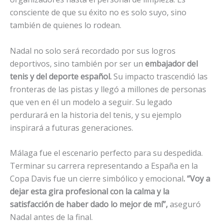
consciente de que su éxito no es solo suyo, sino
también de quienes lo rodean.
Nadal no solo será recordado por sus logros
deportivos, sino también por ser un
embajador del
tenis y del deporte español.
Su impacto trascendió las
fronteras de las pistas y llegó a millones de personas
que ven en él un modelo a seguir. Su legado
perdurará en la historia del tenis, y su ejemplo
inspirará a futuras generaciones.
Málaga fue el escenario perfecto para su despedida.
Terminar su carrera representando a España en la
Copa Davis fue un cierre simbólico y emocional
. “Voy a
dejar esta gira profesional con la calma y la
satisfacción de haber dado lo mejor de mí”,
aseguró
Nadal antes de la final.